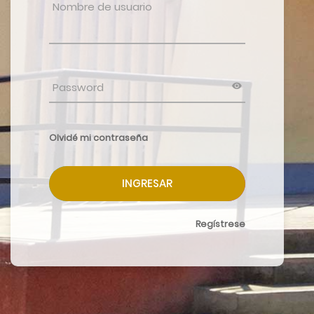
Olvidé mi contraseña
INGRESAR
Regístrese