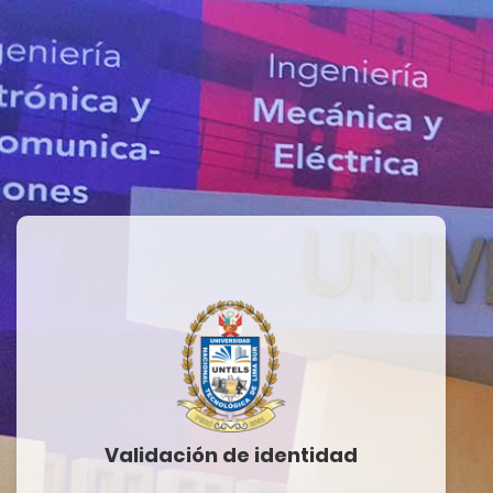
Validación de identidad